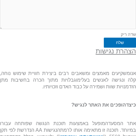
שדה ריק
שלח
הצהרת נגישות
אנומשקיעים מאמצים ומשאבים רבים ביצירת חוויית שימוש נוחה,
קלה ונגישה לאנשים בעלימוגבלויות מתוך הכרה בחשיבות מתן
הזדמנויות שוות ושמירה על כבוד האדם וזכויותיו.
כיצדהופכים את האתר לנגיש?
אתר המסעדהמופעל באמצעות תוכנת הנגשה שפותחה עבורו
מיוחד. תוכנה זו מתאימה אותו לרמתהנגישות
AA
הנדרשת לפי תקן