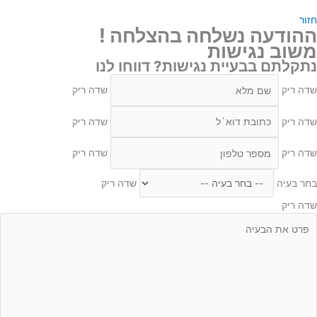
חזור
ההודעה נשלחה בהצלחה !
משוב נגישות
נתקלתם בבעיית נגישות? דווחו לנו
שדה ריק
שדה ריק
שדה ריק
שדה ריק
שדה ריק
שדה ריק
בחר בעיה
שדה ריק
שדה ריק