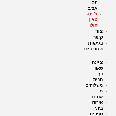
תל
אביב
צ’יינה
טאון
חולון
צור
קשר
נגישות
הסניפים
צ’יינה
טאון
דף
הבית
משלוחים
מי
אנחנו
אירוח
ביתי
סניפים