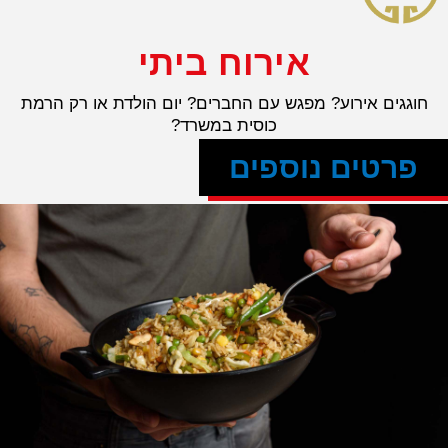
אירוח ביתי
חוגגים אירוע? מפגש עם החברים? יום הולדת או רק הרמת
כוסית במשרד?
פרטים נוספים