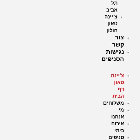
תל
אביב
צ’יינה
טאון
חולון
צור
קשר
נגישות
הסניפים
צ’יינה
טאון
דף
הבית
משלוחים
מי
אנחנו
אירוח
ביתי
סניפים