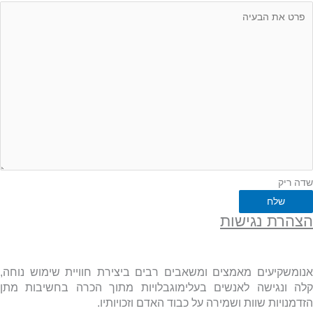
שדה ריק
שלח
הצהרת נגישות
אנומשקיעים מאמצים ומשאבים רבים ביצירת חוויית שימוש נוחה,
קלה ונגישה לאנשים בעלימוגבלויות מתוך הכרה בחשיבות מתן
הזדמנויות שוות ושמירה על כבוד האדם וזכויותיו.