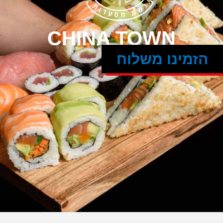
CHINA TOWN
הזמינו משלוח