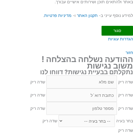
באתר ולהתאים תוכן ושירותים אישיים עבורך.
למידע נוסף עייני ב-
תקנון האתר
ו-
מדיניות פרטיות
.
סגור
הגדרות עוגיות
חזור
ההודעה נשלחה בהצלחה !
משוב נגישות
נתקלתם בבעיית נגישות? דווחו לנו
שדה ריק
שדה ריק
שדה ריק
שדה ריק
שדה ריק
שדה ריק
בחר בעיה
שדה ריק
שדה ריק