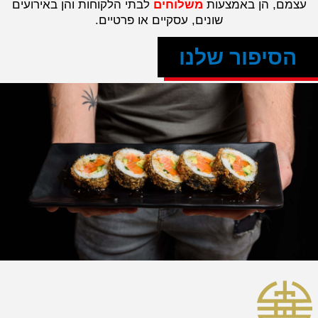
עצמם, הן באמצעות
משלוחים
לבתי הלקוחות והן באירועים
שונים, עסקיים או פרטיים.
הסיפור שלנו