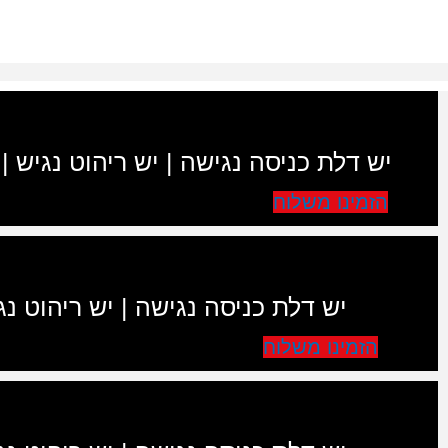
יש דלת כניסה נגישה | יש ריהוט נגיש |
הזמינו משלוח
יש דלת כניסה נגישה | יש ריהוט נג
הזמינו משלוח