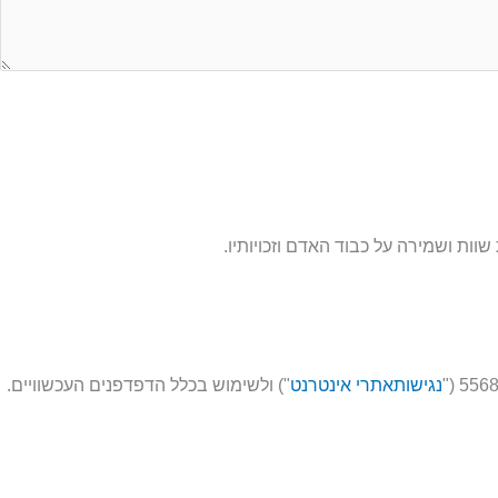
ות ושמירה על כבוד האדם וזכויותיו.
נגישותאתרי אינטרנט
") ולשימוש בכלל הדפדפנים העכשוויים.