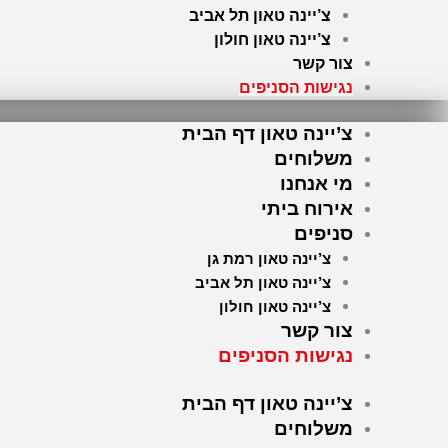
צ’יינה טאון תל אביב
צ’יינה טאון חולון
צור קשר
נגישות הסניפים
צ’יינה טאון דף הבית
משלוחים
מי אנחנו
אירוח ביתי
סניפים
צ’יינה טאון רמת גן
צ’יינה טאון תל אביב
צ’יינה טאון חולון
צור קשר
נגישות הסניפים
צ’יינה טאון דף הבית
משלוחים