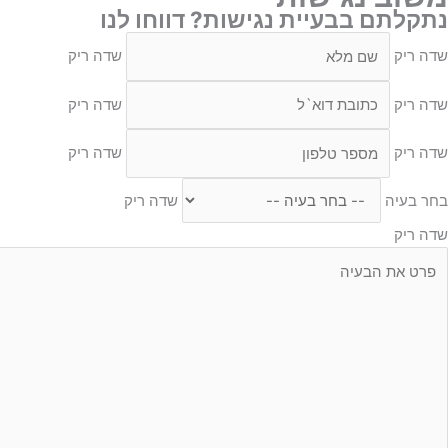
נתקלתם בבעיית נגישות? דווחו לנו
שדה ריק
שדה ריק
שדה ריק
שדה ריק
שדה ריק
שדה ריק
בחר בעיה
שדה ריק
שדה ריק