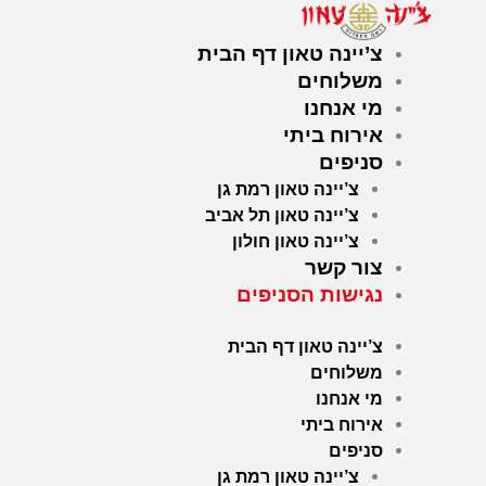
ילוג
תוכן
צ’יינה טאון דף הבית
משלוחים
מי אנחנו
אירוח ביתי
סניפים
צ’יינה טאון רמת גן
צ’יינה טאון תל אביב
צ’יינה טאון חולון
צור קשר
נגישות הסניפים
צ’יינה טאון דף הבית
משלוחים
מי אנחנו
אירוח ביתי
סניפים
צ’יינה טאון רמת גן