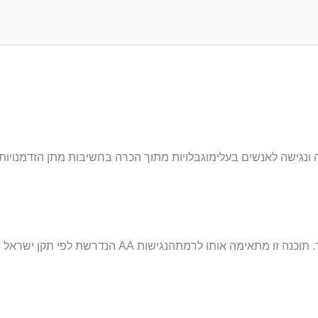
נגישה לאנשים בעלימוגבלויות מתוך הכרה בחשיבות מתן הזדמנויות שו
תוכנה זו מתאימה אותו לרמתהנגישות
AA
הנדרשת לפי תקן ישראל 5568 ("