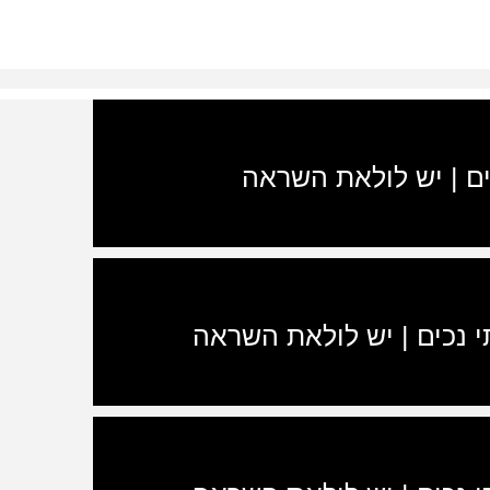
כים | יש לולאת השראה
תי נכים | יש לולאת השראה