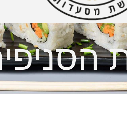
ת הסניפי