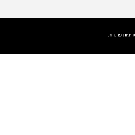
דיניות פרטיות