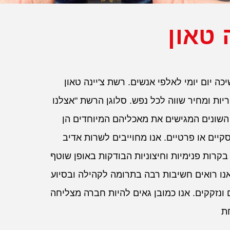
 טאון
ה יום יומי לאלפי אנשים. רשת צ'יינה טאון
ריות ומחיר שווה לכל נפש. סלוגן הרשת "אצלנו
השונים המגישים את מאכליהם המיוחדים הן
קיים או פרטיים. אנו מחוייבים לשרות אדיב
קרות פנימיות וחיצוניות הבודקות באופן שוטף
נו רואים חשיבות רבה בתרומה לקהילה ובסיוע
ונזקקים. אנו כמובן גאים להיות חברה מצליחה
ת