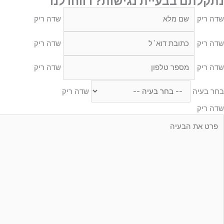
נתקלתם בבעיית נגישות? דווחו לנו
שדה ריק
שדה ריק
שדה ריק
שדה ריק
שדה ריק
שדה ריק
בחר בעיה
שדה ריק
שדה ריק