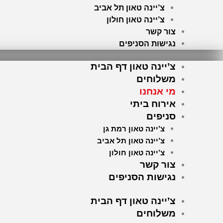
צ’יינה טאון תל אביב
צ’יינה טאון חולון
צור קשר
נגישות הסניפים
צ’יינה טאון דף הבית
משלוחים
מי אנחנו
אירוח ביתי
סניפים
צ’יינה טאון רמת גן
צ’יינה טאון תל אביב
צ’יינה טאון חולון
צור קשר
נגישות הסניפים
צ’יינה טאון דף הבית
משלוחים