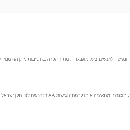
נגישה לאנשים בעלימוגבלויות מתוך הכרה בחשיבות מתן הזדמנויות שו
תוכנה זו מתאימה אותו לרמתהנגישות
AA
הנדרשת לפי תקן ישראל 5568 ("