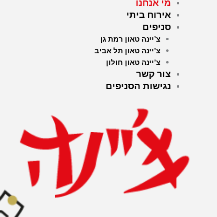
מי אנחנו
אירוח ביתי
סניפים
צ’יינה טאון רמת גן
צ’יינה טאון תל אביב
צ’יינה טאון חולון
צור קשר
נגישות הסניפים