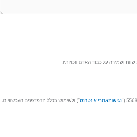
ות ושמירה על כבוד האדם וזכויותיו.
נגישותאתרי אינטרנט
") ולשימוש בכלל הדפדפנים העכשוויים.