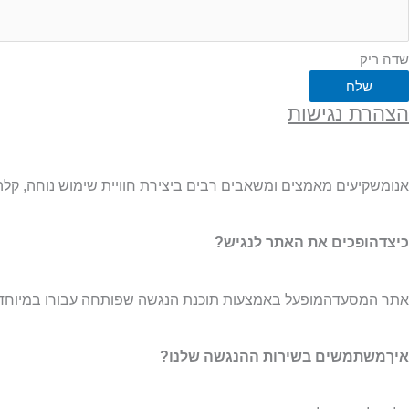
שדה ריק
שלח
הצהרת נגישות
אנומשקיעים מאמצים ומשאבים רבים ביצירת חוויית שימוש נוחה, קלה ו
כיצדהופכים את האתר לנגיש?
אתר המסעדהמופעל באמצעות תוכנת הנגשה שפותחה עבורו במיוחד. 
איךמשתמשים בשירות ההנגשה שלנו?