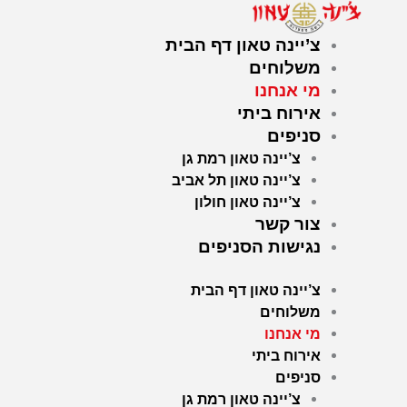
ילוג
תוכן
צ’יינה טאון דף הבית
משלוחים
מי אנחנו
אירוח ביתי
סניפים
צ’יינה טאון רמת גן
צ’יינה טאון תל אביב
צ’יינה טאון חולון
צור קשר
נגישות הסניפים
צ’יינה טאון דף הבית
משלוחים
מי אנחנו
אירוח ביתי
סניפים
צ’יינה טאון רמת גן